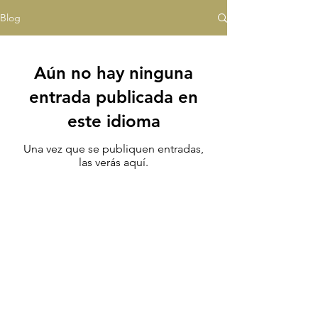
Blog
Aún no hay ninguna
entrada publicada en
este idioma
Una vez que se publiquen entradas,
las verás aquí.